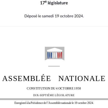
e
17
législature
Déposé le samedi 19 octobre 2024.