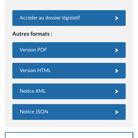
Accéder au dossier législatif
Autres formats :
Version PDF
Version HTML
Notice XML
Notice JSON