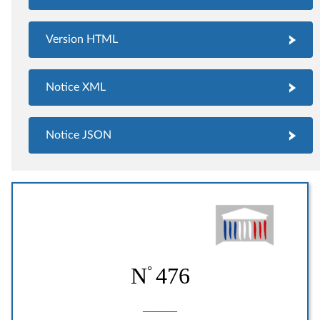
Version HTML
Notice XML
Notice JSON