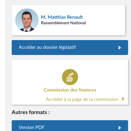
M. Matthias Renault
Rassemblement National
Accéder au dossier législatif
Commission des finances
Accéder à la page de la commission
Autres formats :
Version PDF