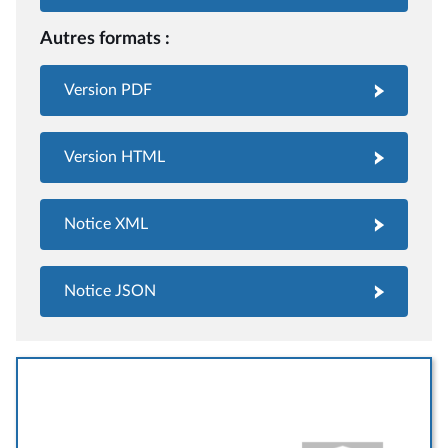
Autres formats :
Version PDF
Version HTML
Notice XML
Notice JSON