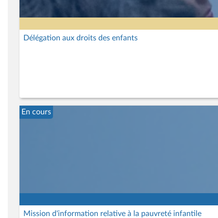
Délégation aux droits des enfants
En cours
Mission d'information relative à la pauvreté infantile