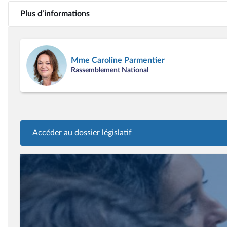
Plus d’informations
Mme Caroline Parmentier
Rassemblement National
Accéder au dossier législatif