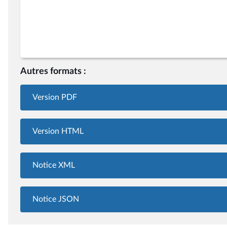
Autres formats :
Version PDF
Version HTML
Notice XML
Notice JSON