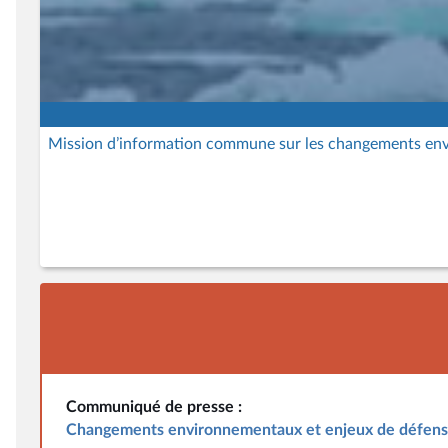
Mission d’information commune sur les changements env
Communiqué de presse :
Changements environnementaux et enjeux de défens