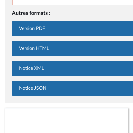
Autres formats :
Version PDF
Version HTML
Notice XML
Notice JSON