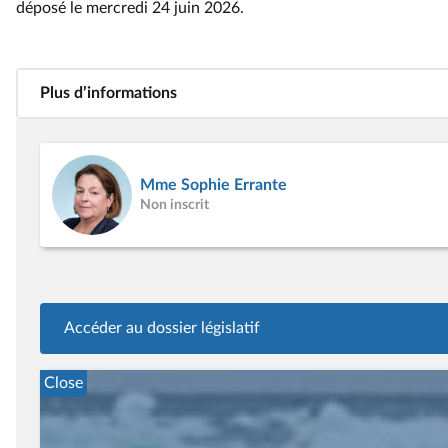
déposé le mercredi 24 juin 2026
.
Plus d’informations
Mme Sophie Errante
Non inscrit
Accéder au dossier législatif
Close