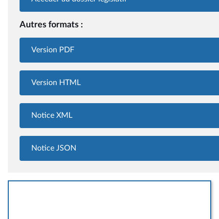
Autres formats :
Version PDF
Version HTML
Notice XML
Notice JSON