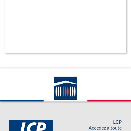
LCP
Accédez à toute