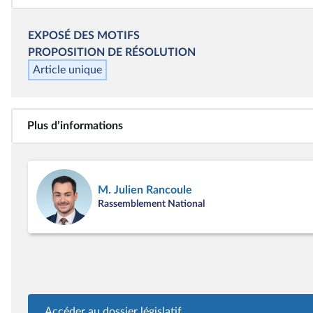
EXPOSÉ DES MOTIFS
PROPOSITION DE RÉSOLUTION
Article unique
Plus d’informations
M. Julien Rancoule
Rassemblement National
Accéder au dossier législatif