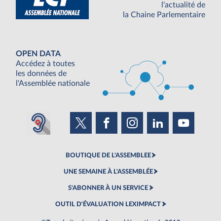
l'actualité de
la Chaine Parlementaire
OPEN DATA
Accédez à toutes
les données de
l'Assemblée nationale
BOUTIQUE DE L'ASSEMBLEE
UNE SEMAINE À L'ASSEMBLÉE
S'ABONNER À UN SERVICE
OUTIL D'ÉVALUATION LEXIMPACT