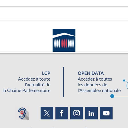
LCP
OPEN DATA
Accédez à toute
Accédez à toutes
l'actualité de
les données de
la Chaine Parlementaire
l'Assemblée nationale