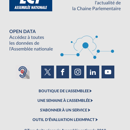
l'actualité de
la Chaine Parlementaire
OPEN DATA
Accédez à toutes
les données de
l'Assemblée nationale
BOUTIQUE DE L'ASSEMBLEE
UNE SEMAINE À L'ASSEMBLÉE
S'ABONNER À UN SERVICE
OUTIL D'ÉVALUATION LEXIMPACT