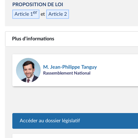
PROPOSITION DE LOI
er
Article 1
Article 2
Plus d’informations
M. Jean-Philippe Tanguy
Rassemblement National
Accéder au dossier législatif