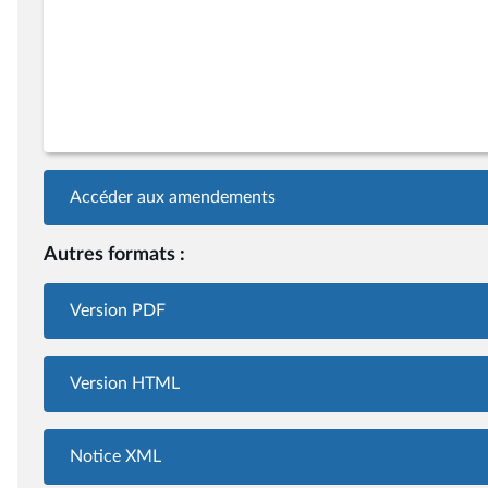
Accéder aux amendements
Autres formats :
Version PDF
Version HTML
Notice XML