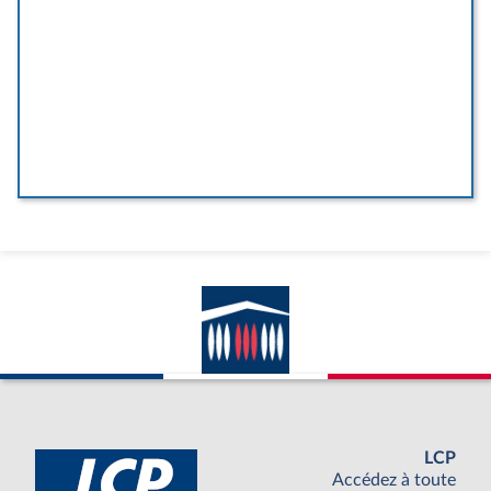
LCP
Accédez à toute