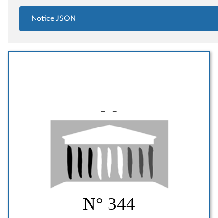
Notice JSON