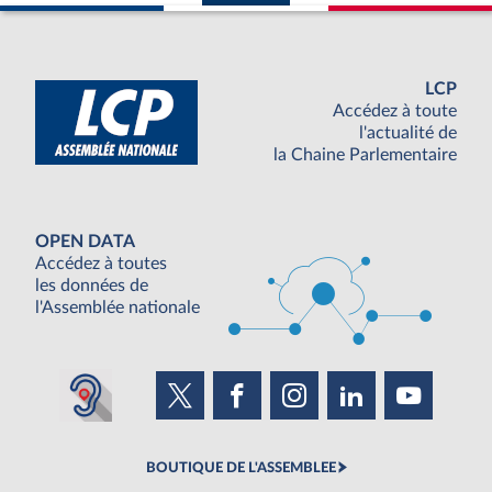
LCP
Accédez à toute
l'actualité de
la Chaine Parlementaire
OPEN DATA
Accédez à toutes
les données de
l'Assemblée nationale
BOUTIQUE DE L'ASSEMBLEE