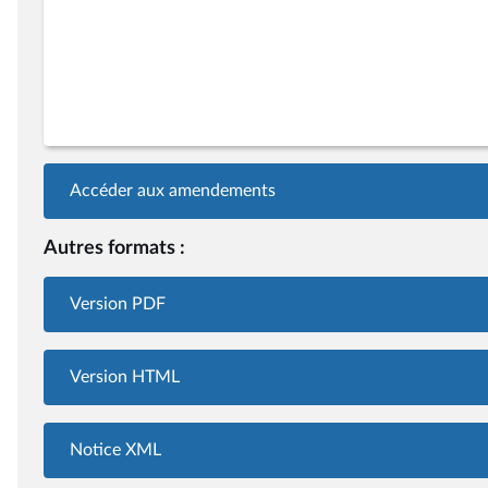
Accéder aux amendements
Autres formats :
Version PDF
Version HTML
Notice XML