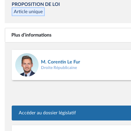
PROPOSITION DE LOI
Article unique
Plus d’informations
M. Corentin Le Fur
Droite Républicaine
Accéder au dossier législatif