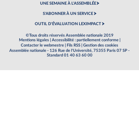
UNE SEMAINE À L'ASSEMBLÉE
S'ABONNER À UN SERVICE
OUTIL D'ÉVALUATION LEXIMPACT
©Tous droits réservés Assemblée nationale 2019
Mentions légales
|
Accessibilité : partiellement conforme
|
Contacter le webmestre
|
Fils RSS
|
Gestion des cookies
Assemblée nationale - 126 Rue de l'Université, 75355 Paris 07 SP -
Standard 01 40 63 60 00