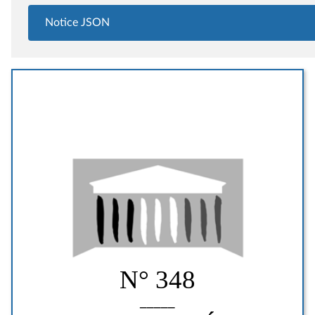
Notice JSON