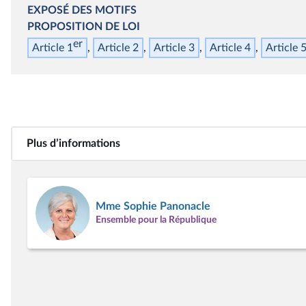
EXPOSÉ DES MOTIFS
PROPOSITION DE LOI
er
Article 1
Article 2
Article 3
Article 4
Article 
Plus d’informations
Mme Sophie Panonacle
Ensemble pour la République