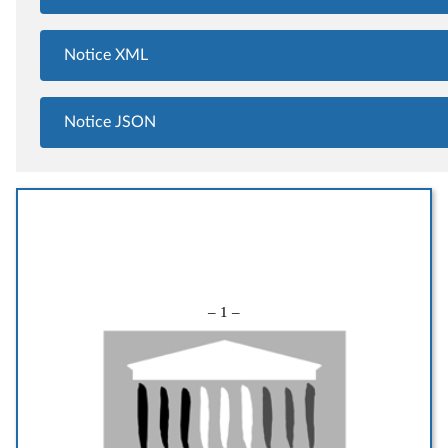
Notice XML
Notice JSON