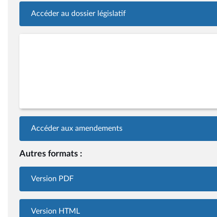
Accéder au dossier législatif
Accéder aux amendements
Autres formats :
Version PDF
Version HTML