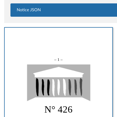
Notice JSON