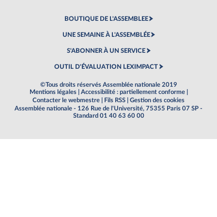
BOUTIQUE DE L'ASSEMBLEE
UNE SEMAINE À L'ASSEMBLÉE
S'ABONNER À UN SERVICE
OUTIL D'ÉVALUATION LEXIMPACT
©Tous droits réservés Assemblée nationale 2019
Mentions légales
|
Accessibilité : partiellement conforme
|
Contacter le webmestre
|
Fils RSS
|
Gestion des cookies
Assemblée nationale - 126 Rue de l'Université, 75355 Paris 07 SP -
Standard 01 40 63 60 00