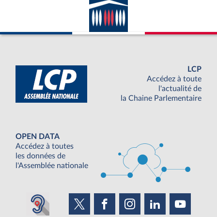
LCP
Accédez à toute
l'actualité de
la Chaine Parlementaire
OPEN DATA
Accédez à toutes
les données de
l'Assemblée nationale