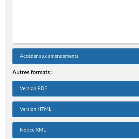
Accéder aux amendements
Autres formats :
Version PDF
Version HTML
Notice XML