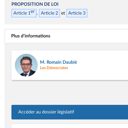
PROPOSITION DE LOI
er
Article 1
Article 2
Article 3
Plus d’informations
M. Romain Daubié
Les Démocrates
Accéder au dossier législatif