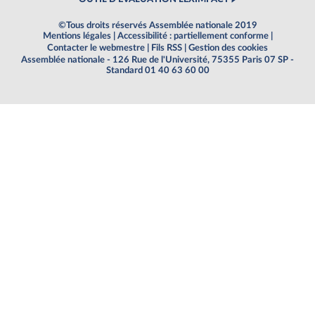
©Tous droits réservés Assemblée nationale 2019
Mentions légales
|
Accessibilité : partiellement conforme
|
Contacter le webmestre
|
Fils RSS
|
Gestion des cookies
Assemblée nationale - 126 Rue de l'Université, 75355 Paris 07 SP -
Standard 01 40 63 60 00