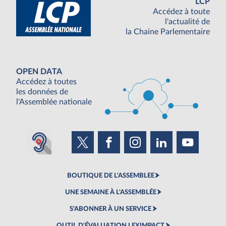
LCP
Accédez à toute
l'actualité de
la Chaine Parlementaire
OPEN DATA
Accédez à toutes
les données de
l'Assemblée nationale
BOUTIQUE DE L'ASSEMBLEE
UNE SEMAINE À L'ASSEMBLÉE
S'ABONNER À UN SERVICE
OUTIL D'ÉVALUATION LEXIMPACT