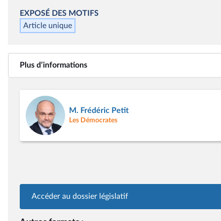
EXPOSÉ DES MOTIFS
Article unique
Plus d’informations
M. Frédéric Petit
Les Démocrates
Accéder au dossier législatif