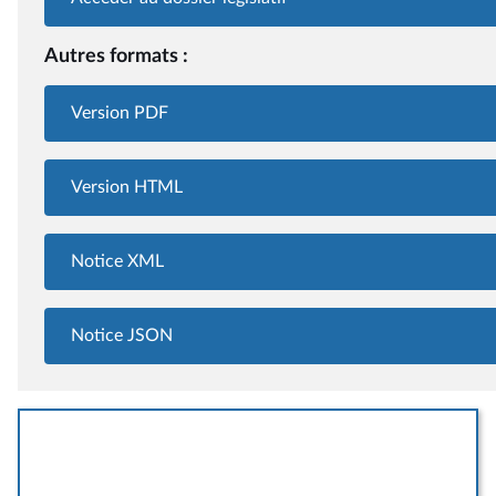
Autres formats :
Version PDF
Version HTML
Notice XML
Notice JSON