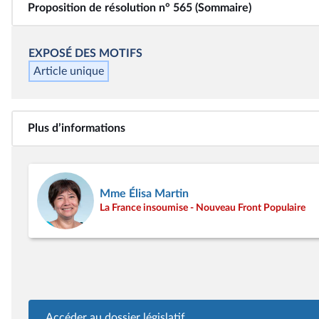
Proposition de résolution n° 565 (Sommaire)
EXPOSÉ DES MOTIFS
Article unique
Plus d’informations
Mme Élisa Martin
La France insoumise - Nouveau Front Populaire
Accéder au dossier législatif