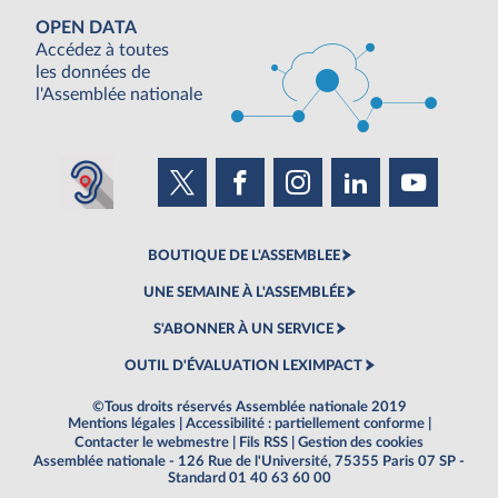
OPEN DATA
Accédez à toutes
les données de
l'Assemblée nationale
BOUTIQUE DE L'ASSEMBLEE
UNE SEMAINE À L'ASSEMBLÉE
S'ABONNER À UN SERVICE
OUTIL D'ÉVALUATION LEXIMPACT
©Tous droits réservés Assemblée nationale 2019
Mentions légales
|
Accessibilité : partiellement conforme
|
Contacter le webmestre
|
Fils RSS
|
Gestion des cookies
Assemblée nationale - 126 Rue de l'Université, 75355 Paris 07 SP -
Standard 01 40 63 60 00