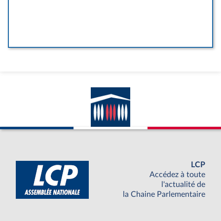
LCP
Accédez à toute
l'actualité de
la Chaine Parlementaire