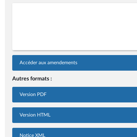
Accéder aux amendements
Autres formats :
Version PDF
Version HTML
Notice XML