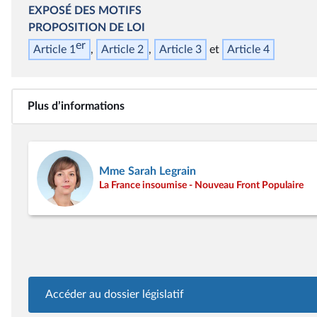
EXPOSÉ DES MOTIFS
PROPOSITION DE LOI
er
Article 1
Article 2
Article 3
Article 4
Plus d’informations
Mme Sarah Legrain
La France insoumise - Nouveau Front Populaire
Accéder au dossier législatif