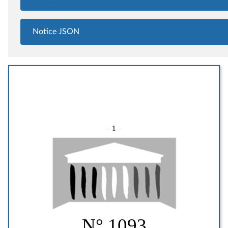
Notice JSON