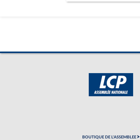
BOUTIQUE DE L'ASSEMBLEE