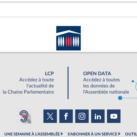
LCP
OPEN DATA
Accédez à toute
Accédez à toutes
l'actualité de
les données de
la Chaine Parlementaire
l'Assemblée nationale
UNE SEMAINE À L'ASSEMBLÉE
S'ABONNER À UN SERVICE
OUTIL