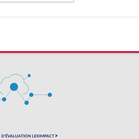
 D'ÉVALUATION LEXIMPACT