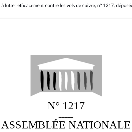
t à lutter efficacement contre les vols de cuivre, n° 1217
, déposée