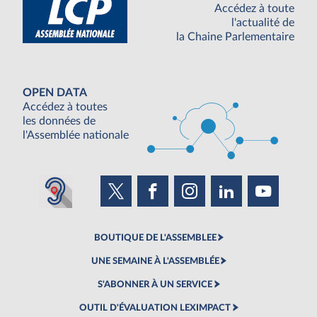
Accédez à toute
l'actualité de
la Chaine Parlementaire
OPEN DATA
Accédez à toutes
les données de
l'Assemblée nationale
BOUTIQUE DE L'ASSEMBLEE
UNE SEMAINE À L'ASSEMBLÉE
S'ABONNER À UN SERVICE
OUTIL D'ÉVALUATION LEXIMPACT