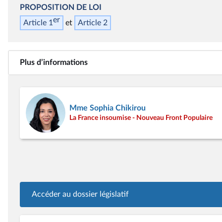
PROPOSITION DE LOI
er
Article 1
Article 2
Plus d’informations
Mme Sophia Chikirou
La France insoumise - Nouveau Front Populaire
Accéder au dossier législatif