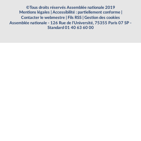
©Tous droits réservés Assemblée nationale 2019
Mentions légales
|
Accessibilité : partiellement conforme
|
Contacter le webmestre
|
Fils RSS
|
Gestion des cookies
Assemblée nationale - 126 Rue de l'Université, 75355 Paris 07 SP -
Standard 01 40 63 60 00