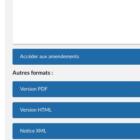
Accéder aux amendements
Autres formats :
Version PDF
Version HTML
Notice XML