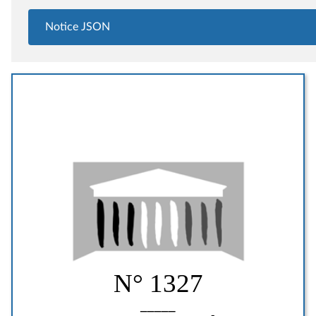
Notice JSON