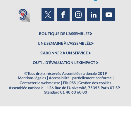
BOUTIQUE DE L'ASSEMBLEE
UNE SEMAINE À L'ASSEMBLÉE
S'ABONNER À UN SERVICE
OUTIL D'ÉVALUATION LEXIMPACT
©Tous droits réservés Assemblée nationale 2019
Mentions légales
|
Accessibilité : partiellement conforme
|
Contacter le webmestre
|
Fils RSS
|
Gestion des cookies
Assemblée nationale - 126 Rue de l'Université, 75355 Paris 07 SP -
Standard 01 40 63 60 00