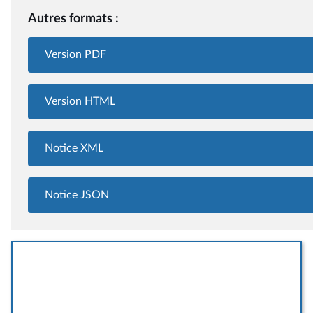
Autres formats :
Version PDF
Version HTML
Notice XML
Notice JSON