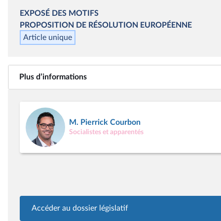
EXPOSÉ DES MOTIFS
PROPOSITION DE RÉSOLUTION EUROPÉENNE
Article unique
Plus d’informations
M. Pierrick Courbon
Socialistes et apparentés
Accéder au dossier législatif