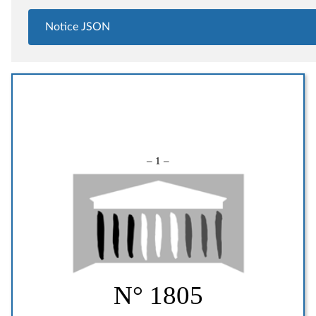
Notice JSON