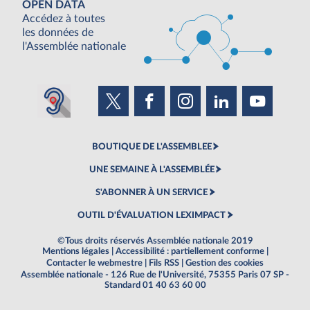
OPEN DATA
Accédez à toutes
les données de
l'Assemblée nationale
BOUTIQUE DE L'ASSEMBLEE
UNE SEMAINE À L'ASSEMBLÉE
S'ABONNER À UN SERVICE
OUTIL D'ÉVALUATION LEXIMPACT
©Tous droits réservés Assemblée nationale 2019
Mentions légales
|
Accessibilité : partiellement conforme
|
Contacter le webmestre
|
Fils RSS
|
Gestion des cookies
Assemblée nationale - 126 Rue de l'Université, 75355 Paris 07 SP -
Standard 01 40 63 60 00