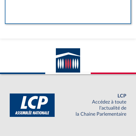
LCP
Accédez à toute
l'actualité de
la Chaine Parlementaire