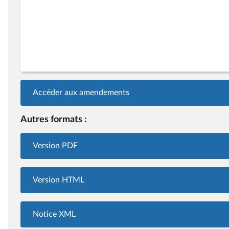
Accéder aux amendements
Autres formats :
Version PDF
Version HTML
Notice XML