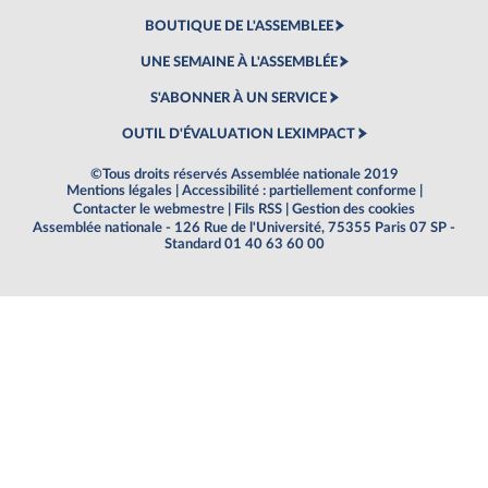
BOUTIQUE DE L'ASSEMBLEE
UNE SEMAINE À L'ASSEMBLÉE
S'ABONNER À UN SERVICE
OUTIL D'ÉVALUATION LEXIMPACT
©Tous droits réservés Assemblée nationale 2019
Mentions légales
|
Accessibilité : partiellement conforme
|
Contacter le webmestre
|
Fils RSS
|
Gestion des cookies
Assemblée nationale - 126 Rue de l'Université, 75355 Paris 07 SP -
Standard 01 40 63 60 00