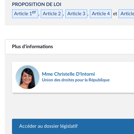
PROPOSITION DE LOI
er
Article 1
Article 2
Article 3
Article 4
Articl
Plus d’informations
Mme Christelle D'Intorni
Union des droites pour la République
Accéder au dossier législatif