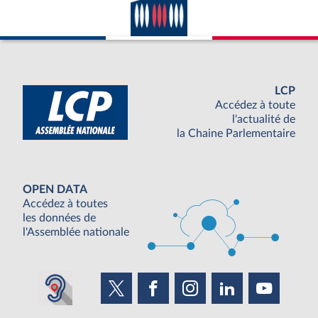
LCP
Accédez à toute
l'actualité de
la Chaine Parlementaire
OPEN DATA
Accédez à toutes
les données de
l'Assemblée nationale