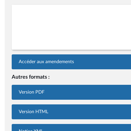
Accéder aux amendements
Autres formats :
Version PDF
Version HTML