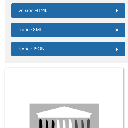
Version HTML
Notice XML
Notice JSON