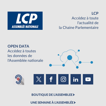
LCP
Accédez à toute
l'actualité de
la Chaine Parlementaire
OPEN DATA
Accédez à toutes
les données de
l'Assemblée nationale
BOUTIQUE DE L'ASSEMBLEE
UNE SEMAINE À L'ASSEMBLÉE