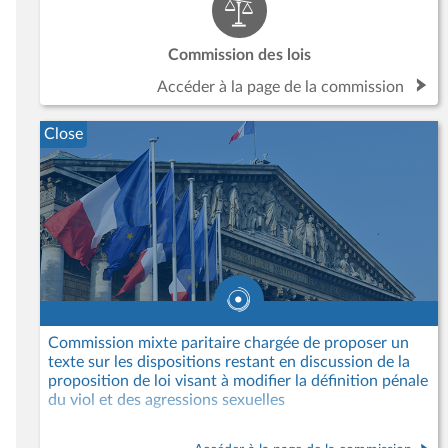
Commission des lois
Accéder à la page de la commission
Close
Commission mixte paritaire chargée de proposer un
texte sur les dispositions restant en discussion de la
proposition de loi visant à modifier la définition pénale
du viol et des agressions sexuelles