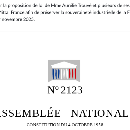
 la proposition de loi de Mme Aurélie Trouvé et plusieurs de ses 
ittal France afin de préserver la souveraineté industrielle de la 
19 novembre 2025
.