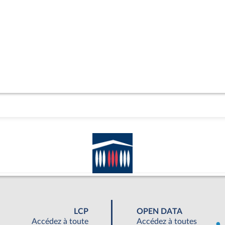
LCP
OPEN DATA
Accédez à toute
Accédez à toutes