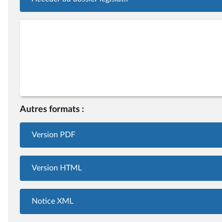
Autres formats :
Version PDF
Version HTML
Notice XML