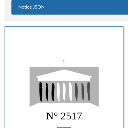
Notice JSON