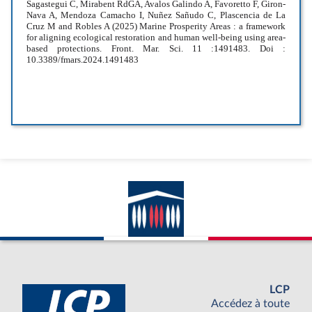
LCP
Accédez à toute