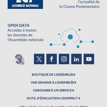
l'actualité de
la Chaine Parlementaire
OPEN DATA
Accédez à toutes
les données de
l'Assemblée nationale
BOUTIQUE DE L'ASSEMBLEE
UNE SEMAINE À L'ASSEMBLÉE
S'ABONNER À UN SERVICE
OUTIL D'ÉVALUATION LEXIMPACT