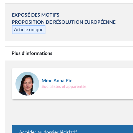
EXPOSÉ DES MOTIFS
PROPOSITION DE RÉSOLUTION EUROPÉENNE
Article unique
Plus d’informations
Mme Anna Pic
Socialistes et apparentés
Accéder au dossier législatif