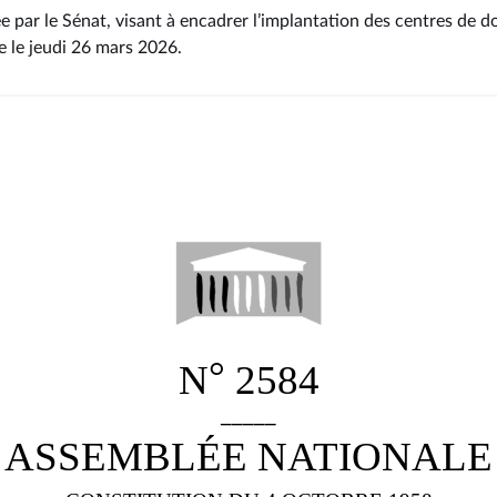
e par le Sénat, visant à encadrer l’implantation des centres de do
e le jeudi 26 mars 2026
.