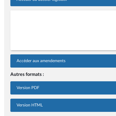
Accéder aux amendements
Autres formats :
Version PDF
Version HTML