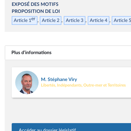
EXPOSÉ DES MOTIFS
PROPOSITION DE LOI
er
Article 1
Article 2
Article 3
Article 4
Article 
Plus d’informations
M. Stéphane Viry
Libertés, Indépendants, Outre-mer et Territoires
Accéder au dossier législatif