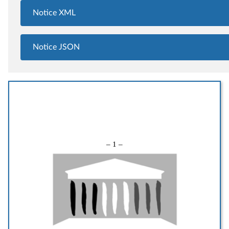
Notice XML
Notice JSON