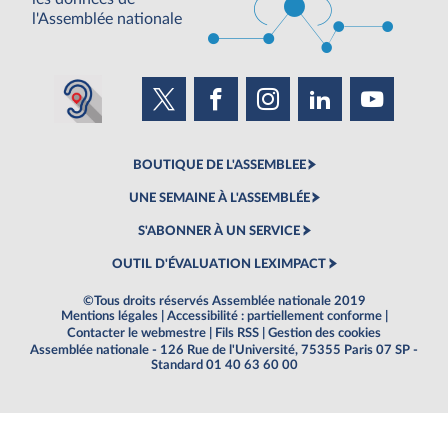
l'Assemblée nationale
BOUTIQUE DE L'ASSEMBLEE
UNE SEMAINE À L'ASSEMBLÉE
S'ABONNER À UN SERVICE
OUTIL D'ÉVALUATION LEXIMPACT
©Tous droits réservés Assemblée nationale 2019
Mentions légales
|
Accessibilité : partiellement conforme
|
Contacter le webmestre
|
Fils RSS
|
Gestion des cookies
Assemblée nationale - 126 Rue de l'Université, 75355 Paris 07 SP -
Standard 01 40 63 60 00