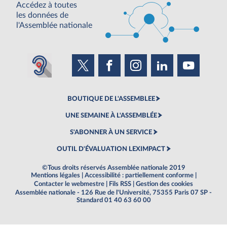
Accédez à toutes
les données de
l'Assemblée nationale
BOUTIQUE DE L'ASSEMBLEE
UNE SEMAINE À L'ASSEMBLÉE
S'ABONNER À UN SERVICE
OUTIL D'ÉVALUATION LEXIMPACT
©Tous droits réservés Assemblée nationale 2019
Mentions légales
|
Accessibilité : partiellement conforme
|
Contacter le webmestre
|
Fils RSS
|
Gestion des cookies
Assemblée nationale - 126 Rue de l'Université, 75355 Paris 07 SP -
Standard 01 40 63 60 00