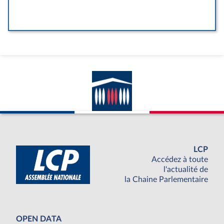
LCP
Accédez à toute
l'actualité de
la Chaine Parlementaire
OPEN DATA