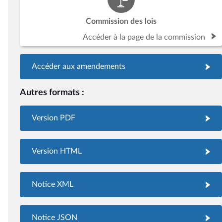
Commission des lois
Accéder à la page de la commission
Accéder aux amendements
Autres formats :
Version PDF
Version HTML
Notice XML
Notice JSON