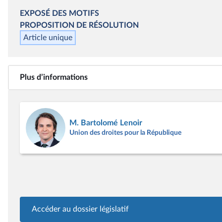
EXPOSÉ DES MOTIFS
PROPOSITION DE RÉSOLUTION
Article unique
Plus d’informations
M. Bartolomé Lenoir
Union des droites pour la République
Accéder au dossier législatif