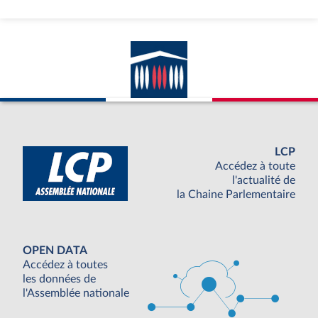
LCP
Accédez à toute
l'actualité de
la Chaine Parlementaire
OPEN DATA
Accédez à toutes
les données de
l'Assemblée nationale