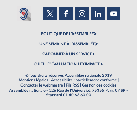
BOUTIQUE DE L'ASSEMBLEE
UNE SEMAINE À L'ASSEMBLÉE
S'ABONNER À UN SERVICE
OUTIL D'ÉVALUATION LEXIMPACT
©Tous droits réservés Assemblée nationale 2019
Mentions légales
|
Accessibilité : partiellement conforme
|
Contacter le webmestre
|
Fils RSS
|
Gestion des cookies
Assemblée nationale - 126 Rue de l'Université, 75355 Paris 07 SP -
Standard 01 40 63 60 00