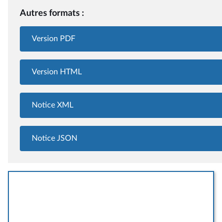
Autres formats :
Version PDF
Version HTML
Notice XML
Notice JSON