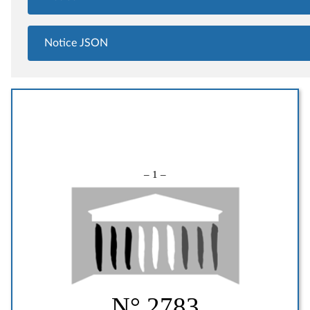
Notice JSON