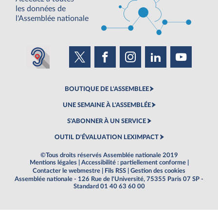
les données de
l'Assemblée nationale
BOUTIQUE DE L'ASSEMBLEE
UNE SEMAINE À L'ASSEMBLÉE
S'ABONNER À UN SERVICE
OUTIL D'ÉVALUATION LEXIMPACT
©Tous droits réservés Assemblée nationale 2019
Mentions légales
|
Accessibilité : partiellement conforme
|
Contacter le webmestre
|
Fils RSS
|
Gestion des cookies
Assemblée nationale - 126 Rue de l'Université, 75355 Paris 07 SP -
Standard 01 40 63 60 00