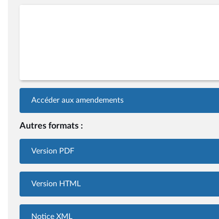
Accéder aux amendements
Autres formats :
Version PDF
Version HTML
Notice XML