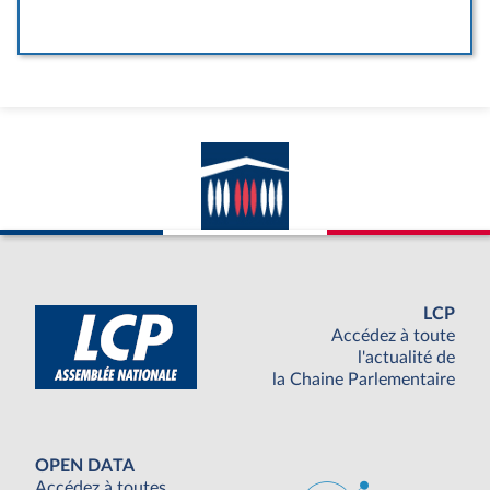
LCP
Accédez à toute
l'actualité de
la Chaine Parlementaire
OPEN DATA
Accédez à toutes