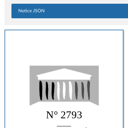
Notice JSON