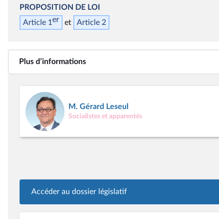
PROPOSITION DE LOI
er
Article 1
Article 2
Plus d’informations
M. Gérard Leseul
Socialistes et apparentés
Accéder au dossier législatif