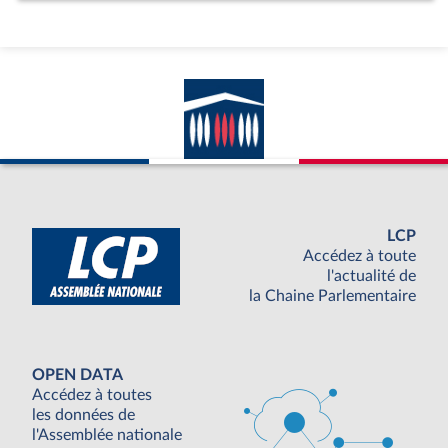
LCP
Accédez à toute
l'actualité de
la Chaine Parlementaire
OPEN DATA
Accédez à toutes
les données de
l'Assemblée nationale