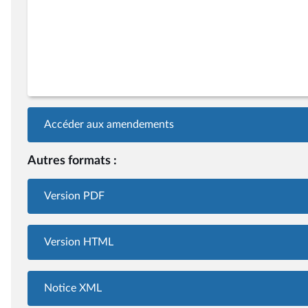
Accéder aux amendements
Autres formats :
Version PDF
Version HTML
Notice XML