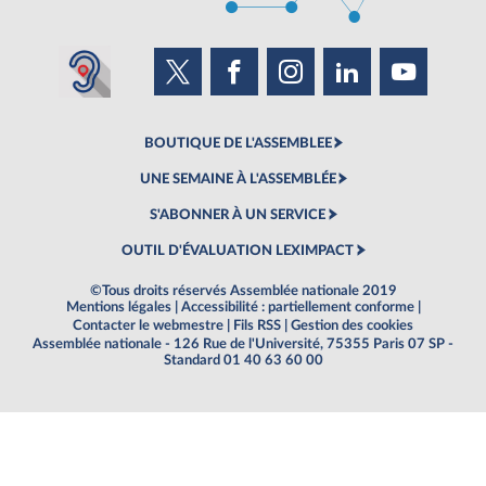
BOUTIQUE DE L'ASSEMBLEE
UNE SEMAINE À L'ASSEMBLÉE
S'ABONNER À UN SERVICE
OUTIL D'ÉVALUATION LEXIMPACT
©Tous droits réservés Assemblée nationale 2019
Mentions légales
|
Accessibilité : partiellement conforme
|
Contacter le webmestre
|
Fils RSS
|
Gestion des cookies
Assemblée nationale - 126 Rue de l'Université, 75355 Paris 07 SP -
Standard 01 40 63 60 00