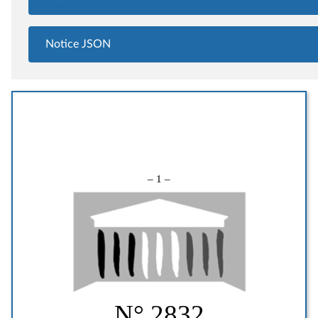
Notice JSON