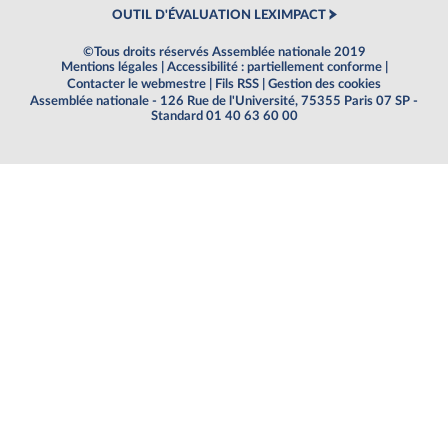
OUTIL D'ÉVALUATION LEXIMPACT
©Tous droits réservés Assemblée nationale 2019
Mentions légales
|
Accessibilité : partiellement conforme
|
Contacter le webmestre
|
Fils RSS
|
Gestion des cookies
Assemblée nationale - 126 Rue de l'Université, 75355 Paris 07 SP -
Standard 01 40 63 60 00