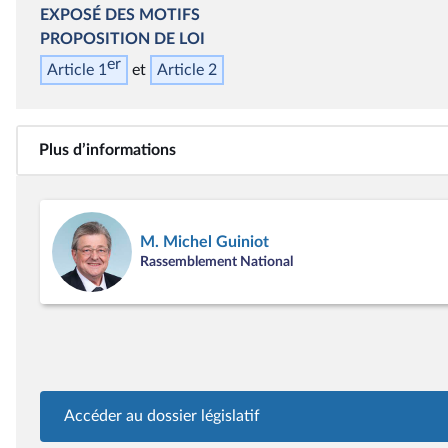
EXPOSÉ DES MOTIFS
PROPOSITION DE LOI
er
Article 1
Article 2
Plus d’informations
M. Michel Guiniot
Rassemblement National
Accéder au dossier législatif