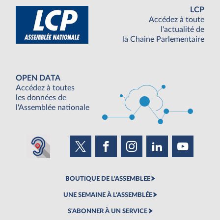
LCP
Accédez à toute
l'actualité de
la Chaine Parlementaire
OPEN DATA
Accédez à toutes
les données de
l'Assemblée nationale
BOUTIQUE DE L'ASSEMBLEE
UNE SEMAINE À L'ASSEMBLÉE
S'ABONNER À UN SERVICE