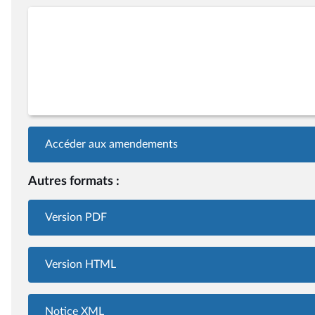
Accéder aux amendements
Autres formats :
Version PDF
Version HTML
Notice XML