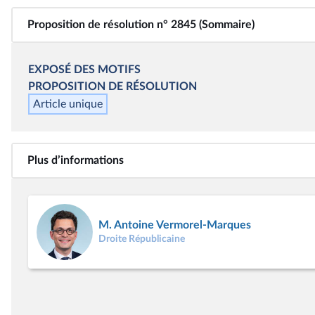
Proposition de résolution n° 2845 (Sommaire)
EXPOSÉ DES MOTIFS
PROPOSITION DE RÉSOLUTION
Article unique
Plus d’informations
M. Antoine Vermorel-Marques
Droite Républicaine