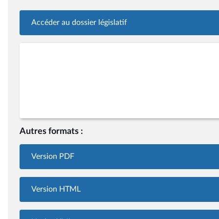
Accéder au dossier législatif
Autres formats :
Version PDF
Version HTML