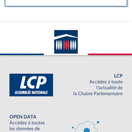
LCP
Accédez à toute
l'actualité de
la Chaine Parlementaire
OPEN DATA
Accédez à toutes
les données de