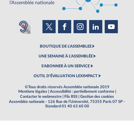
l'Assemblée nationale
BOUTIQUE DE L'ASSEMBLEE
UNE SEMAINE À L'ASSEMBLÉE
S'ABONNER À UN SERVICE
OUTIL D'ÉVALUATION LEXIMPACT
©Tous droits réservés Assemblée nationale 2019
Mentions légales
|
Accessibilité : partiellement conforme
|
Contacter le webmestre
|
Fils RSS
|
Gestion des cookies
Assemblée nationale - 126 Rue de l'Université, 75355 Paris 07 SP -
Standard 01 40 63 60 00