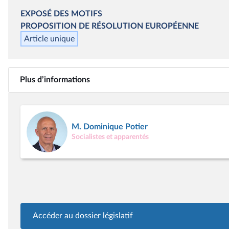
EXPOSÉ DES MOTIFS
PROPOSITION DE RÉSOLUTION EUROPÉENNE
Article unique
Plus d’informations
M. Dominique Potier
Socialistes et apparentés
Accéder au dossier législatif