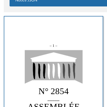
Notice JSON