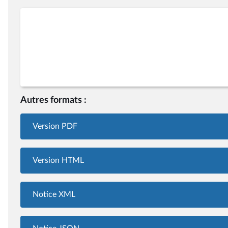
Autres formats :
Version PDF
Version HTML
Notice XML