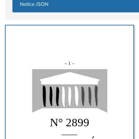
Notice JSON