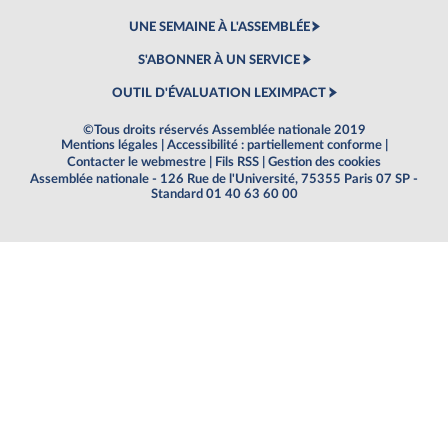
UNE SEMAINE À L'ASSEMBLÉE
S'ABONNER À UN SERVICE
OUTIL D'ÉVALUATION LEXIMPACT
©Tous droits réservés Assemblée nationale 2019
Mentions légales
|
Accessibilité : partiellement conforme
|
Contacter le webmestre
|
Fils RSS
|
Gestion des cookies
Assemblée nationale - 126 Rue de l'Université, 75355 Paris 07 SP -
Standard 01 40 63 60 00