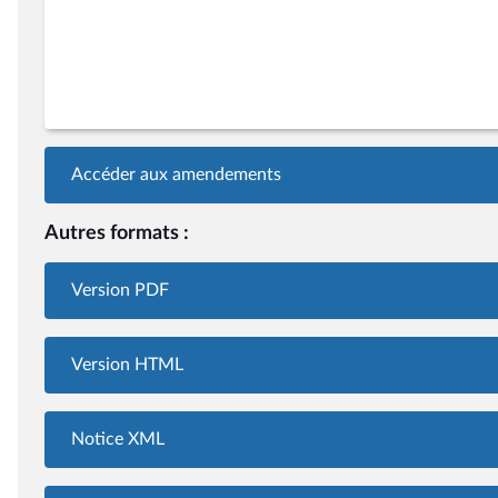
Accéder aux amendements
Autres formats :
Version PDF
Version HTML
Notice XML