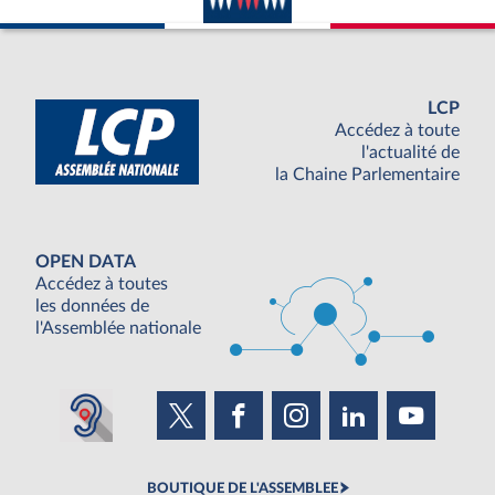
LCP
Accédez à toute
l'actualité de
la Chaine Parlementaire
OPEN DATA
Accédez à toutes
les données de
l'Assemblée nationale
BOUTIQUE DE L'ASSEMBLEE