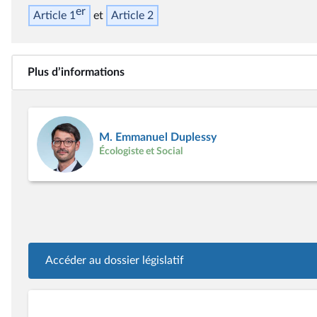
er
Article 1
Article 2
Plus d’informations
M. Emmanuel Duplessy
Écologiste et Social
Accéder au dossier législatif