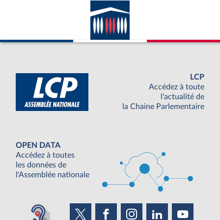
LCP
Accédez à toute
l'actualité de
la Chaine Parlementaire
OPEN DATA
Accédez à toutes
les données de
l'Assemblée nationale