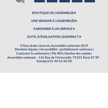
BOUTIQUE DE L'ASSEMBLEE
UNE SEMAINE À L'ASSEMBLÉE
S'ABONNER À UN SERVICE
OUTIL D'ÉVALUATION LEXIMPACT
©Tous droits réservés Assemblée nationale 2019
Mentions légales
|
Accessibilité : partiellement conforme
|
Contacter le webmestre
|
Fils RSS
|
Gestion des cookies
Assemblée nationale - 126 Rue de l'Université, 75355 Paris 07 SP -
Standard 01 40 63 60 00