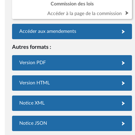
Commission des lois
Accéder à la page de la commission
Accéder aux amendements
Autres formats :
Version PDF
Version HTML
Notice XML
Notice JSON