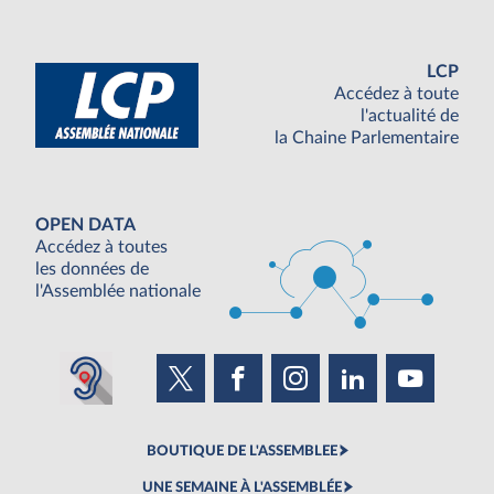
LCP
Accédez à toute
l'actualité de
la Chaine Parlementaire
OPEN DATA
Accédez à toutes
les données de
l'Assemblée nationale
BOUTIQUE DE L'ASSEMBLEE
UNE SEMAINE À L'ASSEMBLÉE