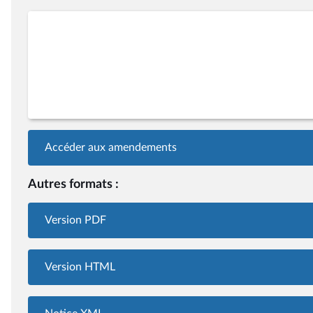
Accéder aux amendements
Autres formats :
Version PDF
Version HTML