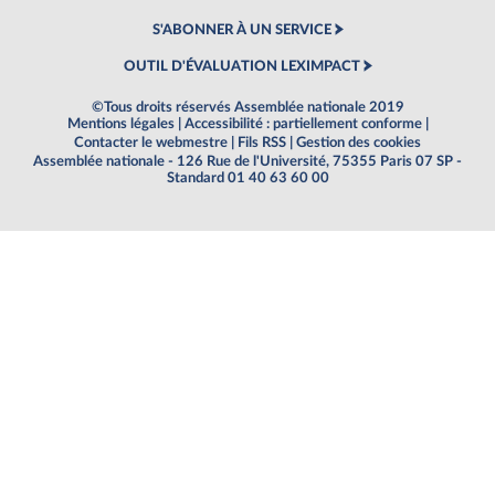
S'ABONNER À UN SERVICE
OUTIL D'ÉVALUATION LEXIMPACT
©Tous droits réservés Assemblée nationale 2019
Mentions légales
|
Accessibilité : partiellement conforme
|
Contacter le webmestre
|
Fils RSS
|
Gestion des cookies
Assemblée nationale - 126 Rue de l'Université, 75355 Paris 07 SP -
Standard 01 40 63 60 00