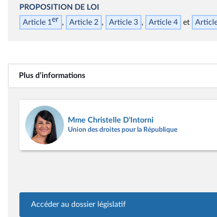
PROPOSITION DE LOI
er
Article 1
Article 2
Article 3
Article 4
Articl
Plus d’informations
Mme Christelle D'Intorni
Union des droites pour la République
Accéder au dossier législatif