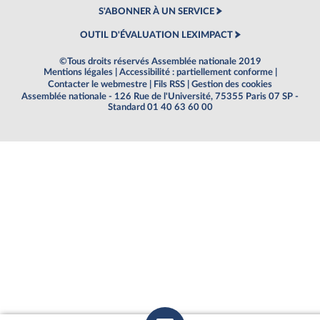
S'ABONNER À UN SERVICE
OUTIL D'ÉVALUATION LEXIMPACT
©Tous droits réservés Assemblée nationale 2019
Mentions légales
|
Accessibilité : partiellement conforme
|
Contacter le webmestre
|
Fils RSS
|
Gestion des cookies
Assemblée nationale - 126 Rue de l'Université, 75355 Paris 07 SP -
Standard 01 40 63 60 00