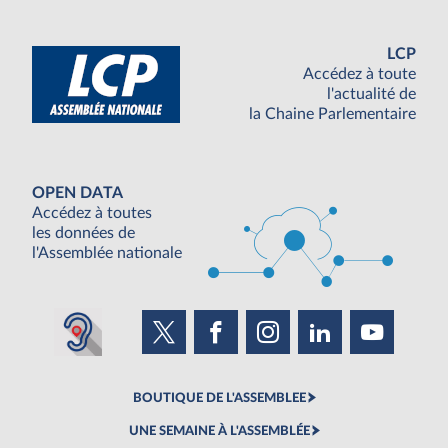
LCP
Accédez à toute
l'actualité de
la Chaine Parlementaire
OPEN DATA
Accédez à toutes
les données de
l'Assemblée nationale
BOUTIQUE DE L'ASSEMBLEE
UNE SEMAINE À L'ASSEMBLÉE