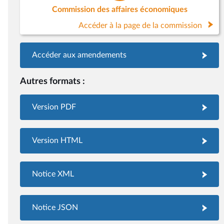
Commission des affaires économiques
Accéder à la page de la commission
Accéder aux amendements
Autres formats :
Version PDF
Version HTML
Notice XML
Notice JSON