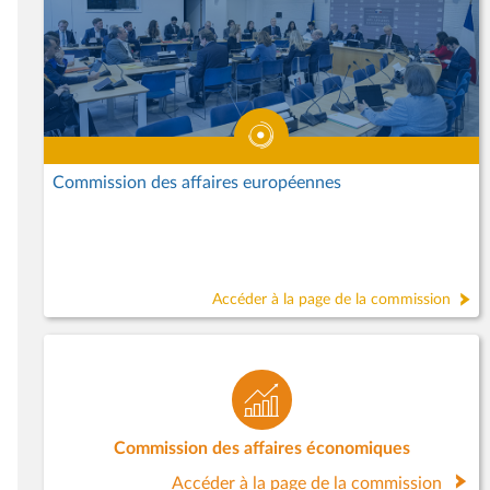
Commission des affaires européennes
Accéder à la page de la commission
Commission des affaires économiques
Accéder à la page de la commission