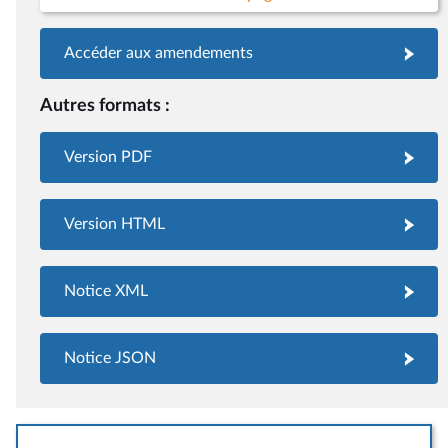
Accéder aux amendements
Autres formats :
Version PDF
Version HTML
Notice XML
Notice JSON