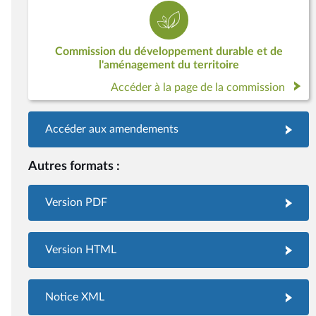
Commission du développement durable et de
l'aménagement du territoire
Accéder à la page de la commission
Accéder aux amendements
Autres formats :
Version PDF
Version HTML
Notice XML