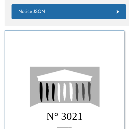
Notice JSON