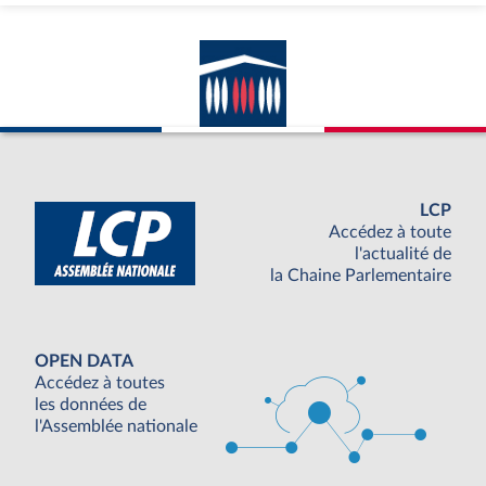
LCP
Accédez à toute
l'actualité de
la Chaine Parlementaire
OPEN DATA
Accédez à toutes
les données de
l'Assemblée nationale