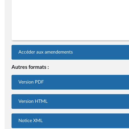
Accéder aux amendements
Autres formats :
Version PDF
Version HTML
Notice XML