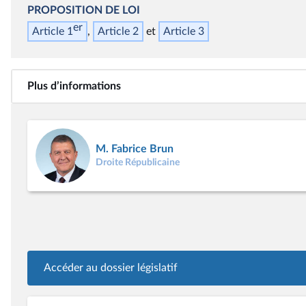
PROPOSITION DE LOI
er
Article 1
Article 2
Article 3
Plus d’informations
M. Fabrice Brun
Droite Républicaine
Accéder au dossier législatif