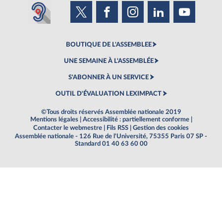
BOUTIQUE DE L'ASSEMBLEE
UNE SEMAINE À L'ASSEMBLÉE
S'ABONNER À UN SERVICE
OUTIL D'ÉVALUATION LEXIMPACT
©Tous droits réservés Assemblée nationale 2019
Mentions légales
|
Accessibilité : partiellement conforme
|
Contacter le webmestre
|
Fils RSS
|
Gestion des cookies
Assemblée nationale - 126 Rue de l'Université, 75355 Paris 07 SP -
Standard 01 40 63 60 00