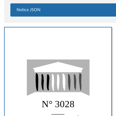
Notice JSON