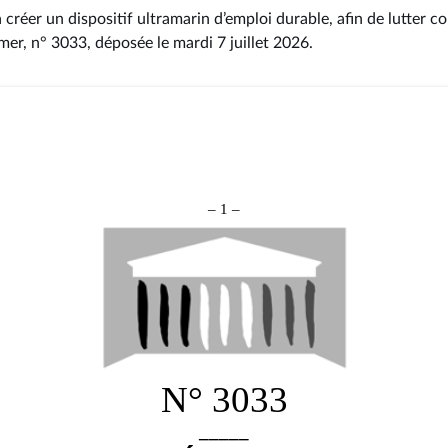
à créer un dispositif ultramarin d’emploi durable, afin de lutter 
-mer, n° 3033
, déposée le mardi 7 juillet 2026
.