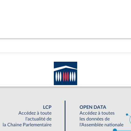
LCP
OPEN DATA
Accédez à toute
Accédez à toutes
l'actualité de
les données de
la Chaine Parlementaire
l'Assemblée nationale