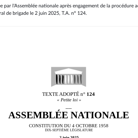
ée par l'Assemblée nationale après engagement de la procédure ac
al de brigade le 2 juin 2025, T.A. n° 124
.