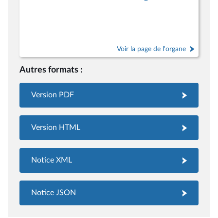
Voir la page de l'organe
Autres formats :
Version PDF
Version HTML
Notice XML
Notice JSON