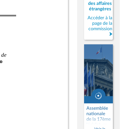
des affaires
étrangères
Accéder à la
page de la
commission
Assemblée
nationale
de la 17ème
législature