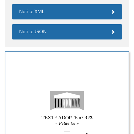
Notice XML
Notice JSON