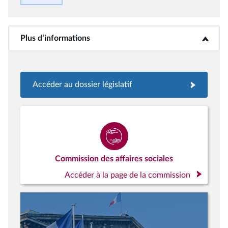
Plus d’informations
<b>Plus d’informations</b>
Accéder au dossier législatif
Commission des affaires sociales
Accéder à la page de la commission