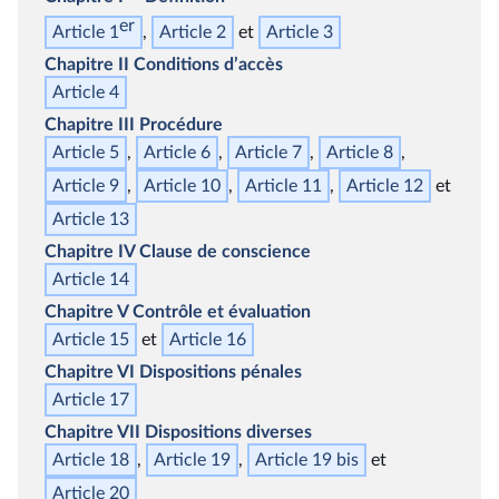
er
Article 1
Article 2
Article 3
Chapitre II
Conditions d’accès
Article 4
Chapitre III
Procédure
Article 5
Article 6
Article 7
Article 8
Article 9
Article 10
Article 11
Article 12
Article 13
Chapitre IV
Clause de conscience
Article 14
Chapitre V
Contrôle et évaluation
Article 15
Article 16
Chapitre VI
Dispositions pénales
Article 17
Chapitre VII
Dispositions diverses
Article 18
Article 19
Article 19
bis
Article 20