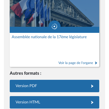
Assemblée nationale de la 17ème législature
Voir la page de l'organe
Autres formats :
Version PDF
Version HTML