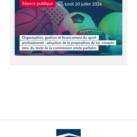
Séance publique
lundi 20 juillet 2026
Organisation, gestion et financement du sport
professionnel : adoption de la proposition de loi, compte
tenu du texte de la commission mixte paritaire