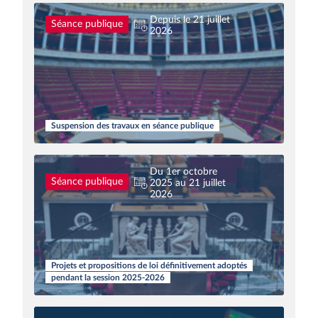
Depuis le 21 juillet
Séance publique
2026
Suspension des travaux en séance publique
Du 1er octobre
Séance publique
2025 au 21 juillet
2026
Projets et propositions de loi définitivement adoptés
pendant la session 2025-2026