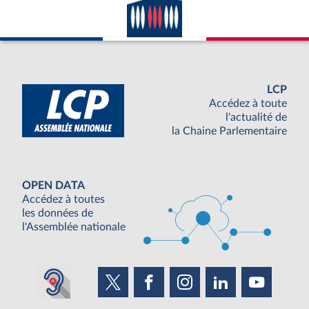
LCP
Accédez à toute
l'actualité de
la Chaine Parlementaire
OPEN DATA
Accédez à toutes
les données de
l'Assemblée nationale