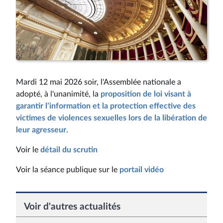
Mardi 12 mai 2026 soir, l'Assemblée nationale a
adopté, à l'unanimité, la
proposition de loi visant à
garantir l’information et la protection effective des
victimes de violences sexuelles lors de la libération de
leur agresseur
.
Voir le
détail du scrutin
Voir la séance publique sur le
portail vidéo
Voir d'autres actualités