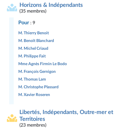
Horizons & Indépendants
(35 membres)
Pour
: 9
M. Thierry Benoit
M. Benoît Blanchard
M. Michel Criaud
M. Philippe Fait
Mme Agnès Firmin Le Bodo
M. François Gernigon
M. Thomas Lam
M. Christophe Plassard
M. Xavier Roseren
Libertés, Indépendants, Outre-mer et
Territoires
(23 membres)