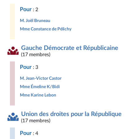
Pour
: 2
M. Joël Bruneau
Mme Constance de Pélichy
Gauche Démocrate et Républicaine
(17 membres)
Pour
: 3
M. Jean-Victor Castor
Mme Émeline K/Bidi
Mme Karine Lebon
Union des droites pour la République
(17 membres)
Pour
: 4