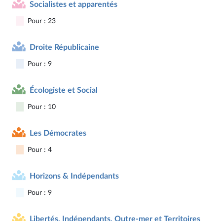
Socialistes et apparentés
Pour : 23
Droite Républicaine
Pour : 9
Écologiste et Social
Pour : 10
Les Démocrates
Pour : 4
Horizons & Indépendants
Pour : 9
Libertés, Indépendants, Outre-mer et Territoires