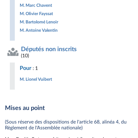
M. Marc Chavent
M. Olivier Fayssat
M. Bartolomé Lenoir
M. Antoine Valentin
Députés non inscrits
(10)
Pour
: 1
M. Lionel Vuibert
Mises au point
(Sous réserve des dispositions de l'article 68, alinéa 4, du
Règlement de l'Assemblée nationale)