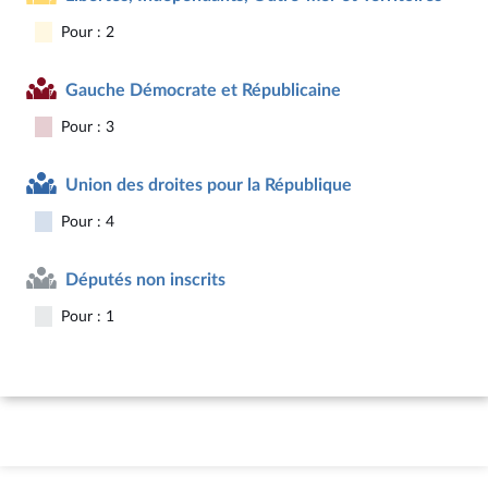
Pour : 2
Gauche Démocrate et Républicaine
Pour : 3
Union des droites pour la République
Pour : 4
Députés non inscrits
Pour : 1