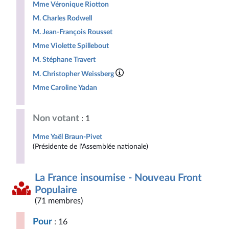
Mme Véronique Riotton
M. Charles Rodwell
M. Jean-François Rousset
Mme Violette Spillebout
M. Stéphane Travert
M. Christopher Weissberg
Mme Caroline Yadan
Non votant
: 1
Mme Yaël Braun-Pivet
(Présidente de l'Assemblée nationale)
La France insoumise - Nouveau Front
Populaire
(71 membres)
Pour
: 16