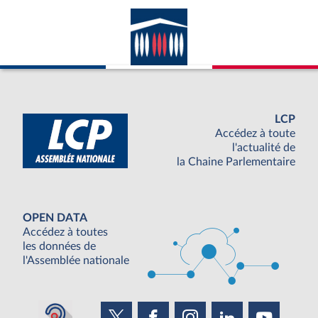
LCP
Accédez à toute
l'actualité de
la Chaine Parlementaire
OPEN DATA
Accédez à toutes
les données de
l'Assemblée nationale