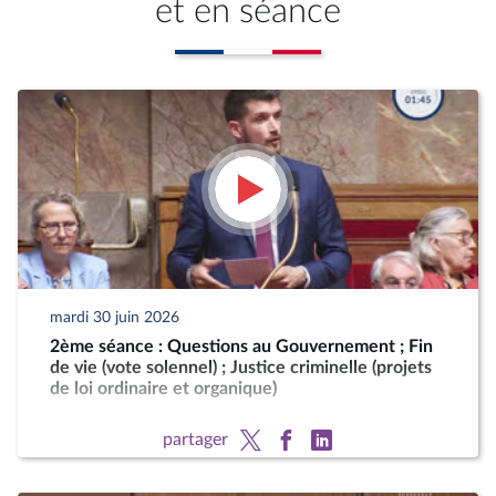
et en séance
mardi 30 juin 2026
2ème séance : Questions au Gouvernement ; Fin
de vie (vote solennel) ; Justice criminelle (projets
de loi ordinaire et organique)
partager