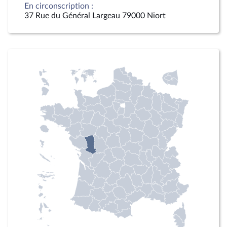
En circonscription :
37 Rue du Général Largeau 79000 Niort