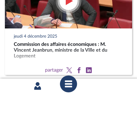
jeudi 4 décembre 2025
Commission des affaires économiques : M.
Vincent Jeanbrun, ministre de la Ville et du
Logement
partager