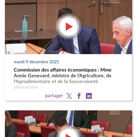
mardi 9 décembre 2025
Commission des affaires économiques : Mme
Annie Genevard, ministre de l'Agriculture, de
l'Agroalimentaire et de la Souveraineté
alimentaire
partager