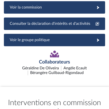
Voir la commission
Consulter la déclaration d'intérêts et d'activités
Voir le groupe politique
Collaborateurs
Géraldine De Oliveira
Angèle Ecault
Bérangère Guilbaud-Rigondaud
Interventions en commission